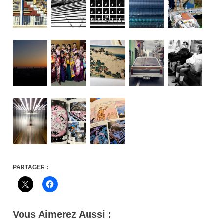
PARTAGER :
Vous Aimerez Aussi :