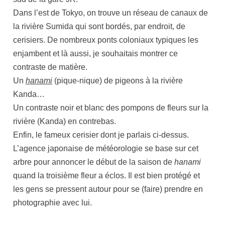
Dans l’est de Tokyo, on trouve un réseau de canaux de
la rivière Sumida qui sont bordés, par endroit, de
cerisiers. De nombreux ponts coloniaux typiques les
enjambent et là aussi, je souhaitais montrer ce
contraste de matière.
Un
hanami
(pique-nique) de pigeons à la rivière
Kanda…
Un contraste noir et blanc des pompons de fleurs sur la
rivière (Kanda) en contrebas.
Enfin, le fameux cerisier dont je parlais ci-dessus.
L’agence japonaise de météorologie se base sur cet
arbre pour annoncer le début de la saison de
hanami
quand la troisième fleur a éclos. Il est bien protégé et
les gens se pressent autour pour se (faire) prendre en
photographie avec lui.