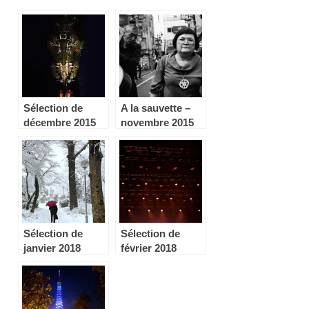
Sélection de
A la sauvette –
décembre 2015
novembre 2015
Sélection de
Sélection de
janvier 2018
février 2018