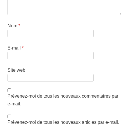
Nom
*
E-mail
*
Site web
Prévenez-moi de tous les nouveaux commentaires par
e-mail.
Prévenez-moi de tous les nouveaux articles par e-mail.