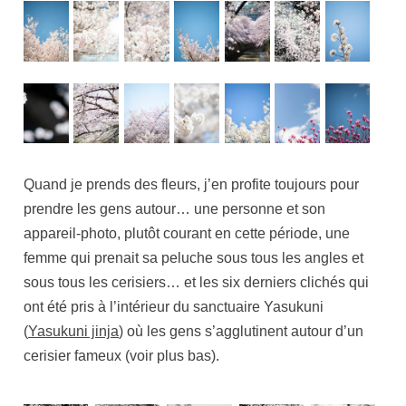
Quand je prends des fleurs, j’en profite toujours pour
prendre les gens autour… une personne et son
appareil-photo, plutôt courant en cette période, une
femme qui prenait sa peluche sous tous les angles et
sous tous les cerisiers… et les six derniers clichés qui
ont été pris à l’intérieur du sanctuaire Yasukuni
(
Yasukuni jinja
) où les gens s’agglutinent autour d’un
cerisier fameux (voir plus bas).