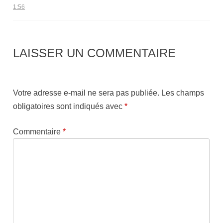
1:56
LAISSER UN COMMENTAIRE
Votre adresse e-mail ne sera pas publiée.
Les champs
obligatoires sont indiqués avec
*
Commentaire
*