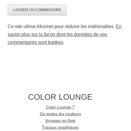
Ce site utilise Akismet pour réduire les indésirables.
En
savoir plus sur la façon dont les données de vos
commentaires sont traitées
.
COLOR LOUNGE
Color Lounge ?
De toutes les couleurs
Voyages en Asie
Travaux graphiques