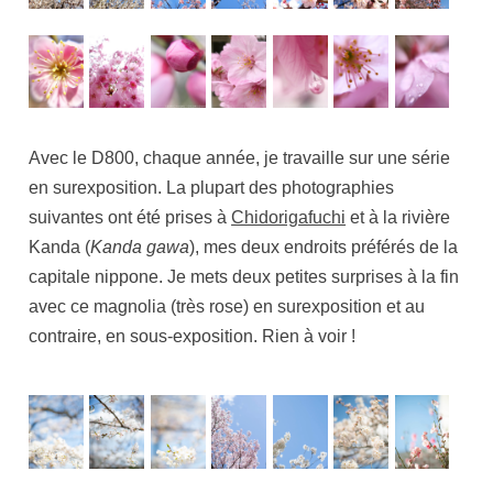
Avec le D800, chaque année, je travaille sur une série
en surexposition. La plupart des photographies
suivantes ont été prises à
Chidorigafuchi
et à la rivière
Kanda (
Kanda gawa
), mes deux endroits préférés de la
capitale nippone. Je mets deux petites surprises à la fin
avec ce magnolia (très rose) en surexposition et au
contraire, en sous-exposition. Rien à voir !