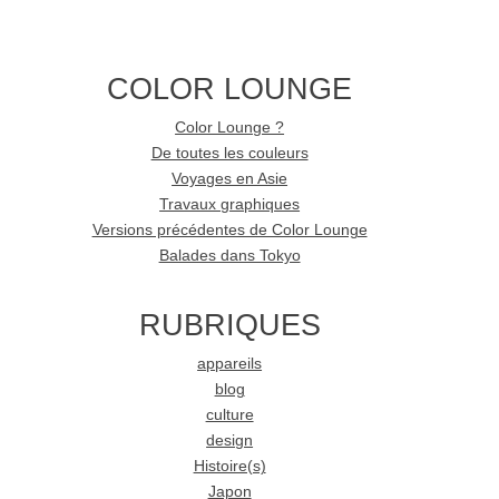
COLOR LOUNGE
Color Lounge ?
De toutes les couleurs
Voyages en Asie
Travaux graphiques
Versions précédentes de Color Lounge
Balades dans Tokyo
RUBRIQUES
appareils
blog
culture
design
Histoire(s)
Japon