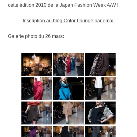
cette édition 2010 de la
Japan Fashion Week A/W
!
Inscription au blog Color Lounge par email
Galerie photo du 26 mars: