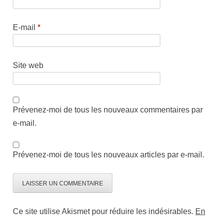
E-mail
*
Site web
Prévenez-moi de tous les nouveaux commentaires par
e-mail.
Prévenez-moi de tous les nouveaux articles par e-mail.
Ce site utilise Akismet pour réduire les indésirables.
En