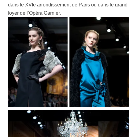
dans le XVIe arrondissement de Paris ou dans le grand
foyer de l’Opéra Garnier.