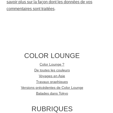
savoir plus sur la façon dont les données de vos
commentaires sont traitées
.
COLOR LOUNGE
Color Lounge ?
De toutes les couleurs
Voyages en Asie
Travaux graphiques
Versions précédentes de Color Lounge
Balades dans Tokyo
RUBRIQUES