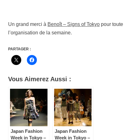
Un grand merci à
Benoît – Signs of Tokyo
pour toute
l’organisation de la semaine.
PARTAGER :
Vous Aimerez Aussi :
Japan Fashion
Japan Fashion
Week in Tokyo –
Week in Tokyo –