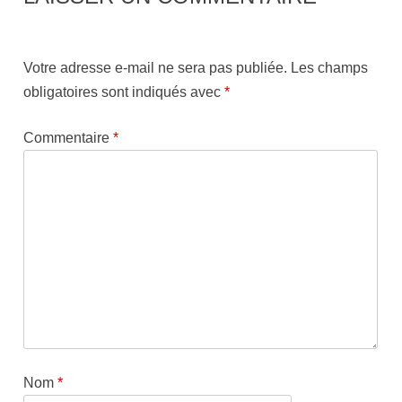
Votre adresse e-mail ne sera pas publiée.
Les champs
obligatoires sont indiqués avec
*
Commentaire
*
Nom
*