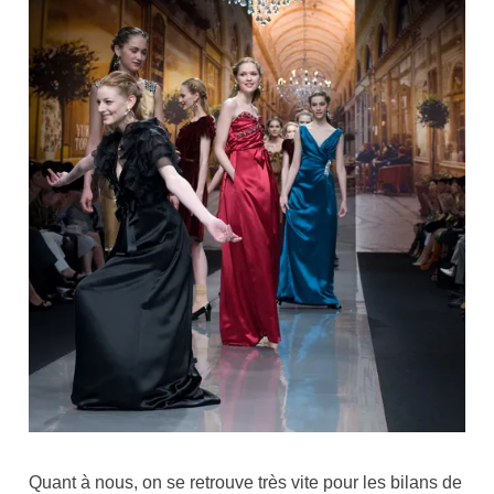
Quant à nous, on se retrouve très vite pour les bilans de