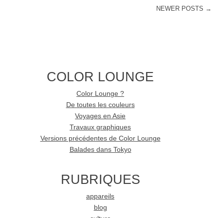
NEWER POSTS
→
POST NAVIGATION
COLOR LOUNGE
Color Lounge ?
De toutes les couleurs
Voyages en Asie
Travaux graphiques
Versions précédentes de Color Lounge
Balades dans Tokyo
RUBRIQUES
appareils
blog