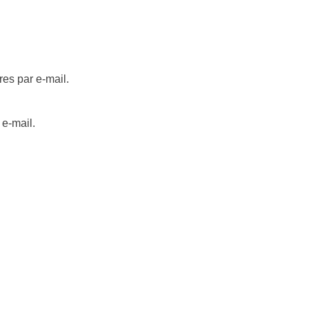
es par e-mail.
 e-mail.