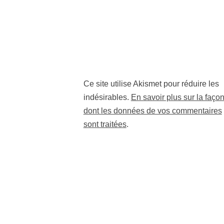
Ce site utilise Akismet pour réduire les
indésirables.
En savoir plus sur la faço
dont les données de vos commentaires
sont traitées
.