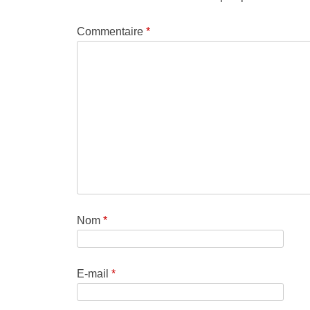
Commentaire
*
Nom
*
E-mail
*