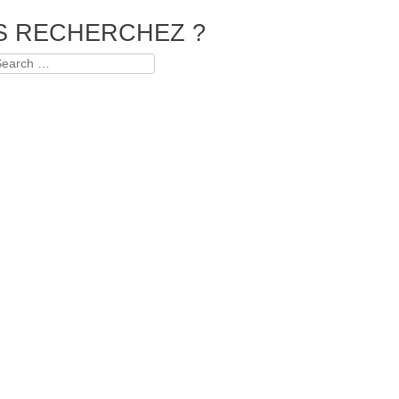
S RECHERCHEZ ?
earch