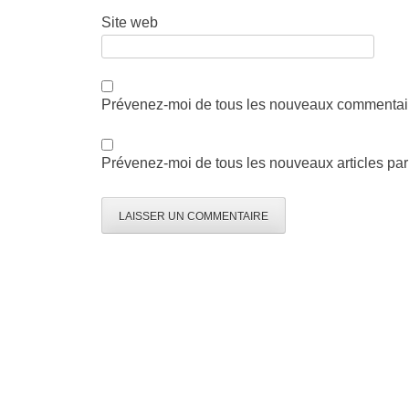
Site web
Prévenez-moi de tous les nouveaux commentair
Prévenez-moi de tous les nouveaux articles par