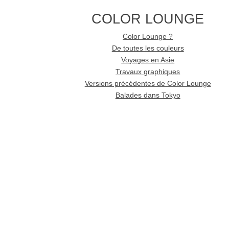
COLOR LOUNGE
Color Lounge ?
De toutes les couleurs
Voyages en Asie
Travaux graphiques
Versions précédentes de Color Lounge
Balades dans Tokyo