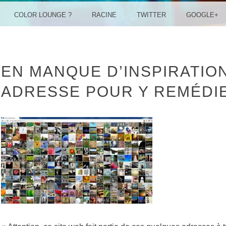
COLOR LOUNGE ?
RACINE
TWITTER
GOOGLE+
EN MANQUE D’INSPIRATIO
ADRESSE POUR Y REMÉDIE