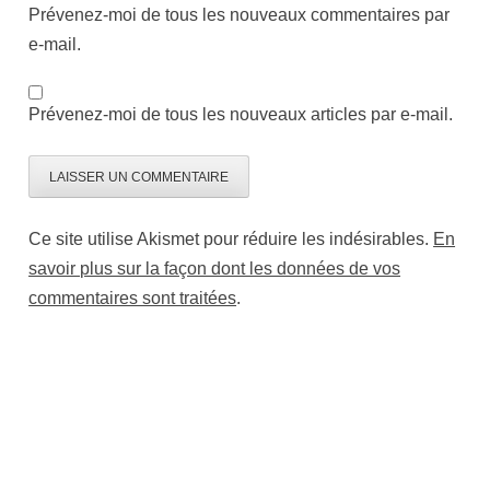
Prévenez-moi de tous les nouveaux commentaires par
e-mail.
Prévenez-moi de tous les nouveaux articles par e-mail.
Ce site utilise Akismet pour réduire les indésirables.
En
savoir plus sur la façon dont les données de vos
commentaires sont traitées
.