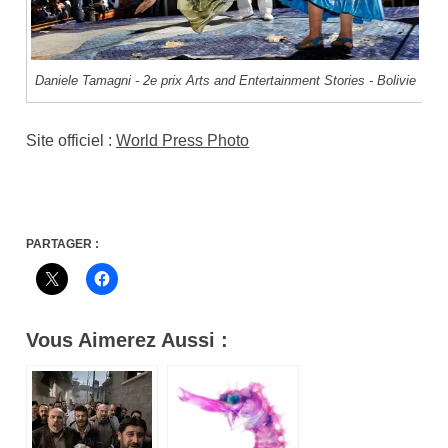
Daniele Tamagni - 2e prix Arts and Entertainment Stories - Bolivie
Site officiel :
World Press Photo
PARTAGER :
Vous Aimerez Aussi :