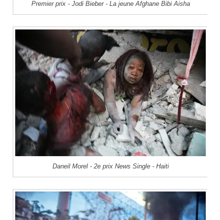
Premier prix - Jodi Bieber - La jeune Afghane Bibi Aisha
Daneil Morel - 2e prix News Single - Haiti