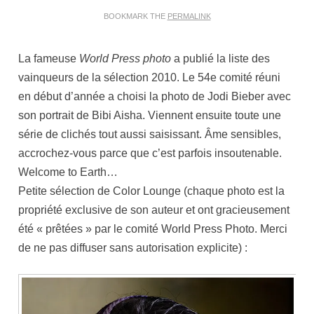
BOOKMARK THE
PERMALINK
La fameuse
World Press photo
a publié la liste des
vainqueurs de la sélection 2010. Le 54e comité réuni
en début d’année a choisi la photo de Jodi Bieber avec
son portrait de Bibi Aisha. Viennent ensuite toute une
série de clichés tout aussi saisissant. Âme sensibles,
accrochez-vous parce que c’est parfois insoutenable.
Welcome to Earth…
Petite sélection de Color Lounge (chaque photo est la
propriété exclusive de son auteur et ont gracieusement
été « prêtées » par le comité World Press Photo. Merci
de ne pas diffuser sans autorisation explicite) :