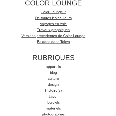
COLOR LOUNGE
Color Lounge ?
De toutes les couleurs
Voyages en Asie
Travaux graphiques
Versions précédentes de Color Lounge
Balades dans Tokyo
RUBRIQUES
appareils
blog
culture
design
Histoire(s)
Japon
logiciels
matériels
photographes