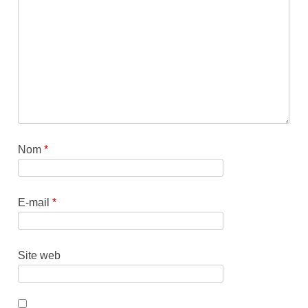
Nom
*
E-mail
*
Site web