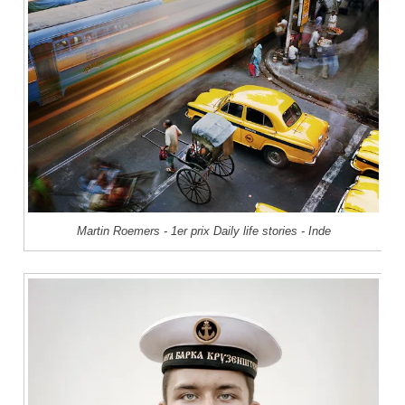
Martin Roemers - 1er prix Daily life stories - Inde