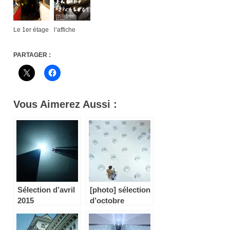
Le 1er étage
l’affiche
PARTAGER :
Vous Aimerez Aussi :
Sélection d’avril
[photo] sélection
2015
d’octobre