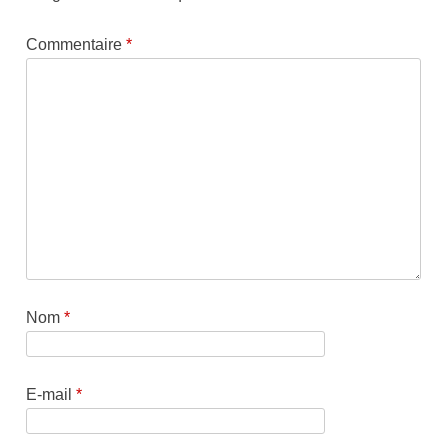
Commentaire
*
Nom
*
E-mail
*