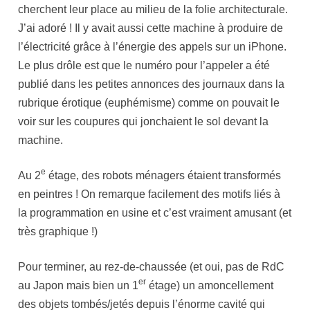
cherchent leur place au milieu de la folie architecturale.
J’ai adoré ! Il y avait aussi cette machine à produire de
l’électricité grâce à l’énergie des appels sur un iPhone.
Le plus drôle est que le numéro pour l’appeler a été
publié dans les petites annonces des journaux dans la
rubrique érotique (euphémisme) comme on pouvait le
voir sur les coupures qui jonchaient le sol devant la
machine.
e
Au 2
étage, des robots ménagers étaient transformés
en peintres ! On remarque facilement des motifs liés à
la programmation en usine et c’est vraiment amusant (et
très graphique !)
Pour terminer, au rez-de-chaussée (et oui, pas de RdC
er
au Japon mais bien un 1
étage) un amoncellement
des objets tombés/jetés depuis l’énorme cavité qui