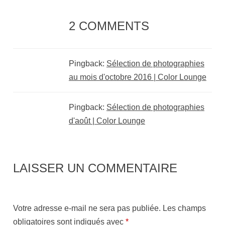
2 COMMENTS
Pingback:
Sélection de photographies
au mois d'octobre 2016 | Color Lounge
Pingback:
Sélection de photographies
d'août | Color Lounge
LAISSER UN COMMENTAIRE
Votre adresse e-mail ne sera pas publiée.
Les champs
obligatoires sont indiqués avec
*