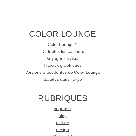
COLOR LOUNGE
Color Lounge ?
De toutes les couleurs
Voyages en Asie
Travaux graphiques
Versions précédentes de Color Lounge
Balades dans Tokyo
RUBRIQUES
appareils
blog
culture
design