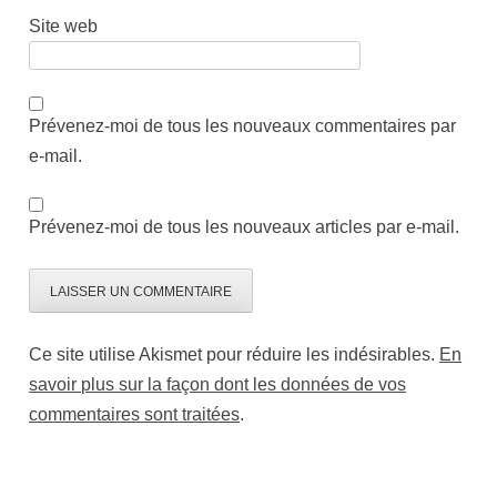
Site web
Prévenez-moi de tous les nouveaux commentaires par
e-mail.
Prévenez-moi de tous les nouveaux articles par e-mail.
Ce site utilise Akismet pour réduire les indésirables.
En
savoir plus sur la façon dont les données de vos
commentaires sont traitées
.