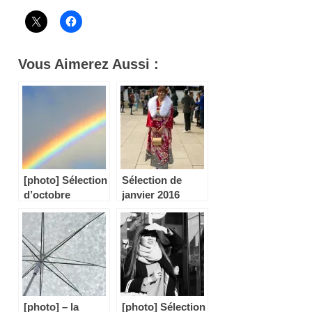
Vous Aimerez Aussi :
[photo] Sélection
Sélection de
d’octobre
janvier 2016
[photo] – la
[photo] Sélection