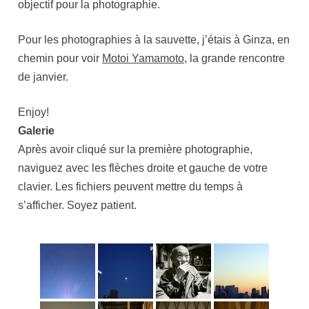
objectif pour la photographie.
Pour les photographies à la sauvette, j’étais à Ginza, en
chemin pour voir
Motoi Yamamoto
, la grande rencontre
de janvier.
Enjoy!
Galerie
Après avoir cliqué sur la première photographie,
naviguez avec les flèches droite et gauche de votre
clavier. Les fichiers peuvent mettre du temps à
s’afficher. Soyez patient.