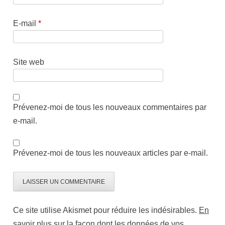
E-mail
*
Site web
Prévenez-moi de tous les nouveaux commentaires par
e-mail.
Prévenez-moi de tous les nouveaux articles par e-mail.
Ce site utilise Akismet pour réduire les indésirables.
En
savoir plus sur la façon dont les données de vos