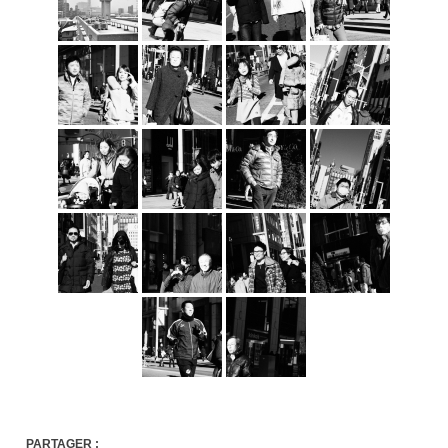
PARTAGER :