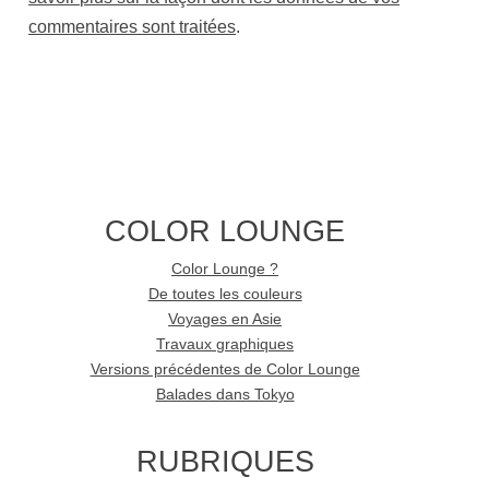
commentaires sont traitées
.
COLOR LOUNGE
Color Lounge ?
De toutes les couleurs
Voyages en Asie
Travaux graphiques
Versions précédentes de Color Lounge
Balades dans Tokyo
RUBRIQUES