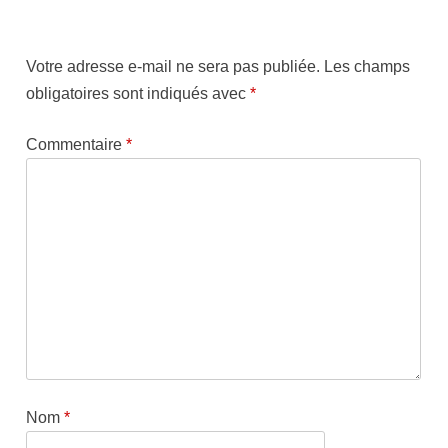
Votre adresse e-mail ne sera pas publiée.
Les champs
obligatoires sont indiqués avec
*
Commentaire
*
Nom
*