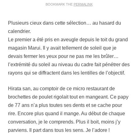
BOOKMARK THE
PERMALINK
Plusieurs cieux dans cette sélection… au hasard du
calendrier.
Le premier a été pris en aveugle depuis le toit du grand
magasin Marui. Il y avait tellement de soleil que je
devais fermer les yeux pour ne pas me les brûler…
l’extrémité du soleil au niveau du cadre fait pénétrer des
rayons qui se diffractent dans les lentilles de l’objectif.
Hirata san, au comptoir de ce micro restaurant de
brochettes de poulet rigolait tout en mangeant. Ce papy
de 77 ans n’a plus toutes ses dents et se cache pour
rire. Encore plus quand il mange. Au début de chaque
conversation, je le comprends. Plus il boit, moins j’y
parviens. Il part dans tous les sens. Je l’adore !