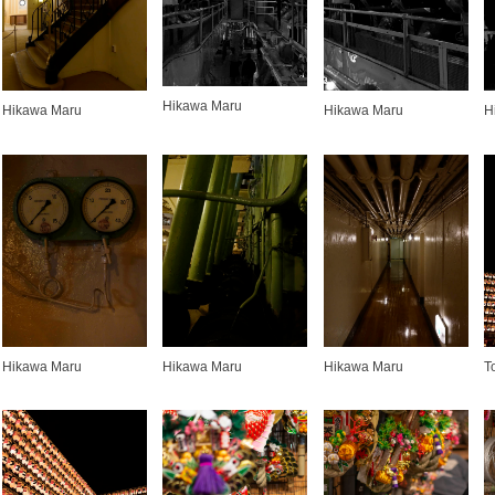
Hikawa Maru
Hikawa Maru
Hikawa Maru
H
Hikawa Maru
Hikawa Maru
Hikawa Maru
T