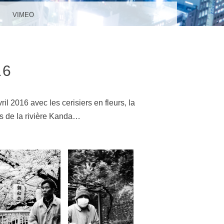
VIMEO
16
ril 2016 avec les cerisiers en fleurs, la
ds de la rivière Kanda…