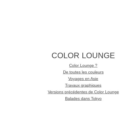
COLOR LOUNGE
Color Lounge ?
De toutes les couleurs
Voyages en Asie
Travaux graphiques
Versions précédentes de Color Lounge
Balades dans Tokyo