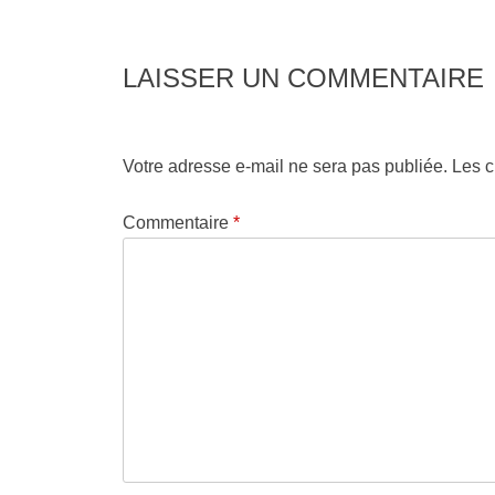
LAISSER UN COMMENTAIRE
Votre adresse e-mail ne sera pas publiée.
Les c
Commentaire
*