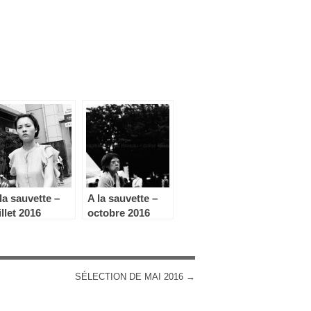
la sauvette –
A la sauvette –
illet 2016
octobre 2016
SÉLECTION DE MAI 2016
→