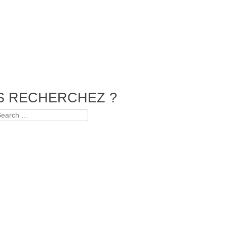
S RECHERCHEZ ?
earch