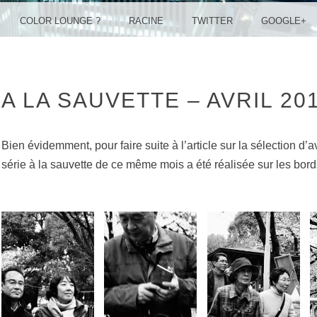
COLOR LOUNGE ?
RACINE
TWITTER
GOOGLE+
A LA SAUVETTE – AVRIL 20
Bien évidemment, pour faire suite à l’article sur la sélection d’av
série à la sauvette de ce même mois a été réalisée sur les bor