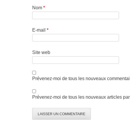
Nom
*
E-mail
*
Site web
Prévenez-moi de tous les nouveaux commentair
Prévenez-moi de tous les nouveaux articles par