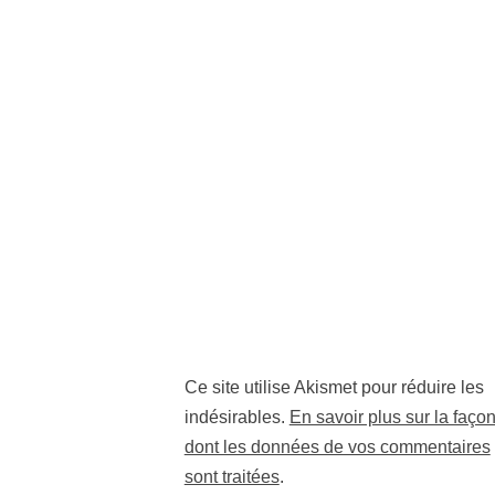
Ce site utilise Akismet pour réduire les
indésirables.
En savoir plus sur la faço
dont les données de vos commentaires
sont traitées
.