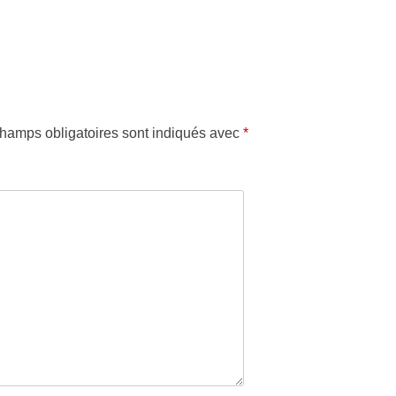
hamps obligatoires sont indiqués avec
*