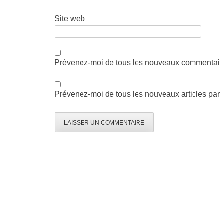
Site web
Prévenez-moi de tous les nouveaux commentair
Prévenez-moi de tous les nouveaux articles par