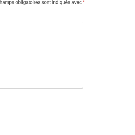
hamps obligatoires sont indiqués avec
*