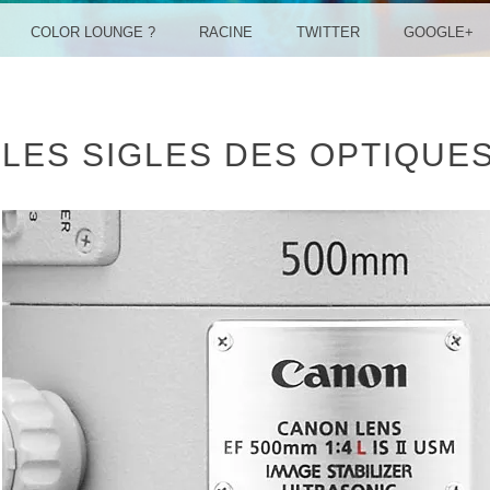
COLOR LOUNGE ?
RACINE
TWITTER
GOOGLE+
LES SIGLES DES OPTIQUE