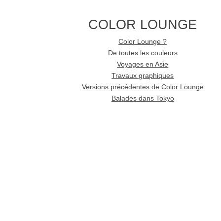
COLOR LOUNGE
Color Lounge ?
De toutes les couleurs
Voyages en Asie
Travaux graphiques
Versions précédentes de Color Lounge
Balades dans Tokyo