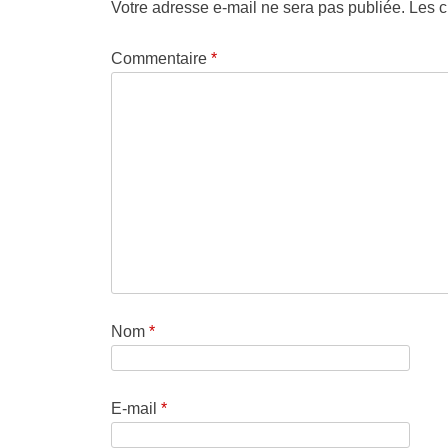
Votre adresse e-mail ne sera pas publiée.
Les c
Commentaire
*
Nom
*
E-mail
*