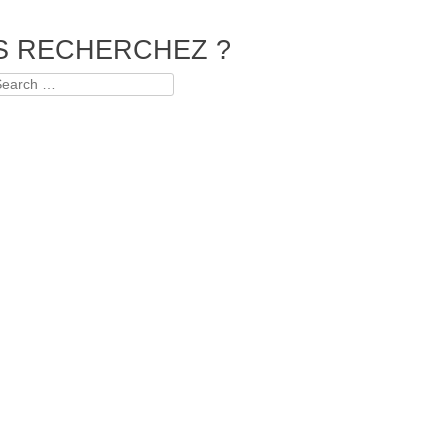
S RECHERCHEZ ?
earch