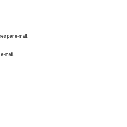
es par e-mail.
 e-mail.