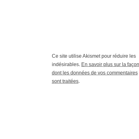
Ce site utilise Akismet pour réduire les
indésirables.
En savoir plus sur la faço
dont les données de vos commentaires
sont traitées
.