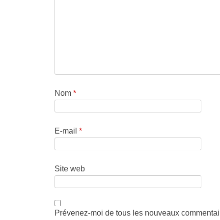
Nom
*
E-mail
*
Site web
Prévenez-moi de tous les nouveaux commentair