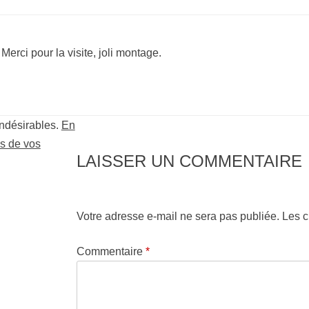
Merci pour la visite, joli montage.
indésirables.
En
es de vos
LAISSER UN COMMENTAIRE
Votre adresse e-mail ne sera pas publiée.
Les c
Commentaire
*