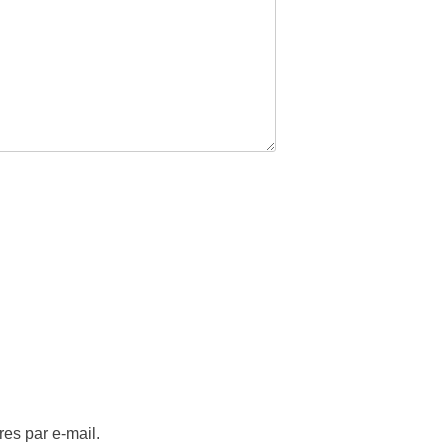
es par e-mail.