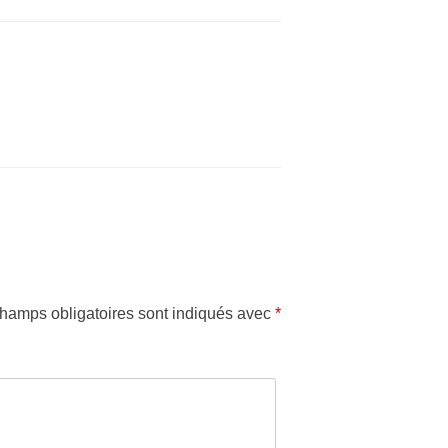
hamps obligatoires sont indiqués avec
*