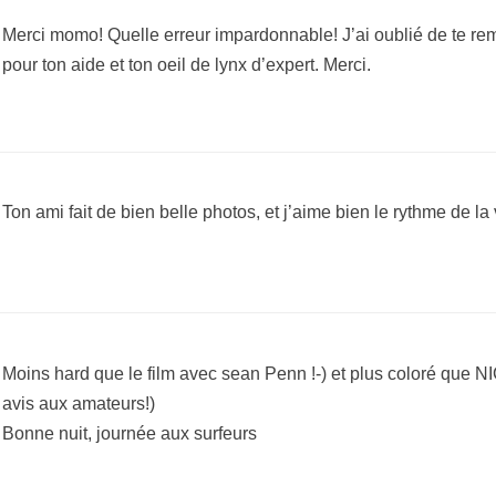
Merci momo! Quelle erreur impardonnable! J’ai oublié de te rem
pour ton aide et ton oeil de lynx d’expert. Merci.
Ton ami fait de bien belle photos, et j’aime bien le rythme de la
Moins hard que le film avec sean Penn !-) et plus coloré que
avis aux amateurs!)
Bonne nuit, journée aux surfeurs