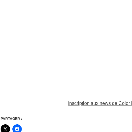
Inscription aux news de Color
PARTAGER :