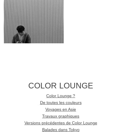
COLOR LOUNGE
Color Lounge ?
De toutes les couleurs
Voyages en Asie
Travaux graphiques
Versions précédentes de Color Lounge
Balades dans Tokyo