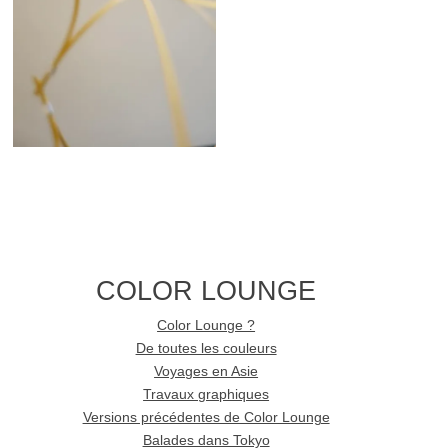
COLOR LOUNGE
Color Lounge ?
De toutes les couleurs
Voyages en Asie
Travaux graphiques
Versions précédentes de Color Lounge
Balades dans Tokyo